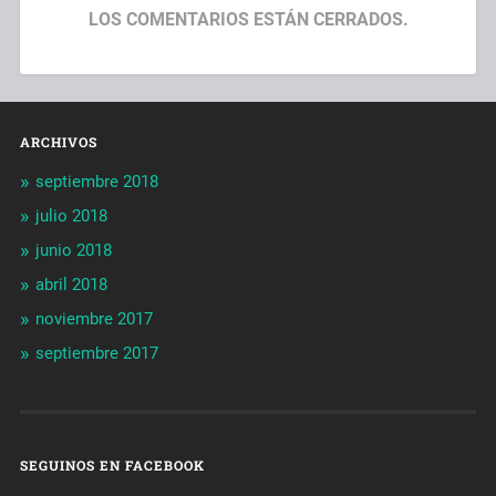
LOS COMENTARIOS ESTÁN CERRADOS.
ARCHIVOS
septiembre 2018
julio 2018
junio 2018
abril 2018
noviembre 2017
septiembre 2017
SEGUINOS EN FACEBOOK