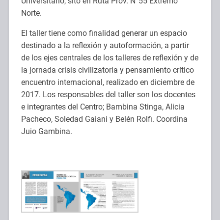
Universitario, sito en Ruta Prov. N°55 Extremo
Norte.
El taller tiene como finalidad generar un espacio
destinado a la reflexión y autoformación, a partir
de los ejes centrales de los talleres de reflexión y de
la jornada crisis civilizatoria y pensamiento crítico
encuentro internacional, realizado en diciembre de
2017. Los responsables del taller son los docentes
e integrantes del Centro; Bambina Stinga, Alicia
Pacheco, Soledad Gaiani y Belén Rolfi. Coordina
Juio Gambina.