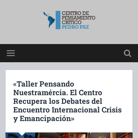
«Taller Pensando
Nuestramércia. El Centro
Recupera los Debates del
Encuentro Internacional Crisis
y Emancipación»