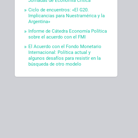
Jornadas de Economía Crítica
Ciclo de encuentros: «El G20.
Implicancias para Nuestramérica y la
Argentina»
Informe de Cátedra Economía Política
sobre el acuerdo con el FMI
El Acuerdo con el Fondo Monetario
Internacional: Política actual y
algunos desafíos para resistir en la
búsqueda de otro modelo