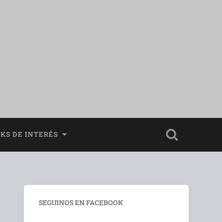
NKS DE INTERÉS
SEGUINOS EN FACEBOOK