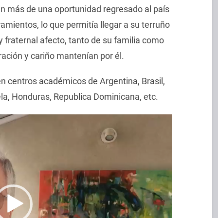
en más de una oportunidad regresado al país
mientos, lo que permitía llegar a su terruño
fraternal afecto, tanto de su familia como
ación y cariño mantenían por él.
 centros académicos de Argentina, Brasil,
ela, Honduras, Republica Dominicana, etc.