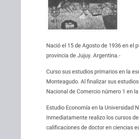
Nació el 15 de Agosto de 1936 en el
provincia de Jujuy. Argentina.-
Curso sus estudios primarios en la e
Monteagudo. Al finalizar sus estudios
Nacional de Comercio número 1 en la 
Estudio Economía en la Universidad 
Inmediatamente realizo los cursos de 
calificaciones de doctor en ciencias