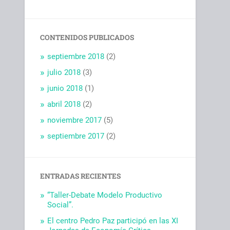
CONTENIDOS PUBLICADOS
septiembre 2018
(2)
julio 2018
(3)
junio 2018
(1)
abril 2018
(2)
noviembre 2017
(5)
septiembre 2017
(2)
ENTRADAS RECIENTES
“Taller-Debate Modelo Productivo
Social”.
El centro Pedro Paz participó en las XI