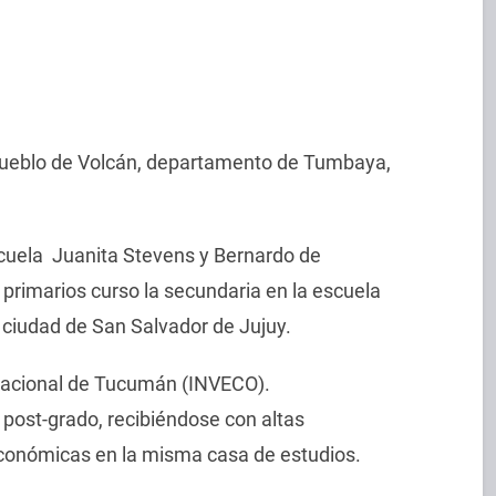
 pueblo de Volcán, departamento de Tumbaya,
scuela Juanita Stevens y Bernardo de
 primarios curso la secundaria en la escuela
ciudad de San Salvador de Jujuy.
Nacional de Tucumán (INVECO).
post-grado, recibiéndose con altas
 económicas en la misma casa de estudios.