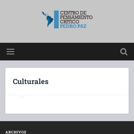
Culturales
ARCHIVOS