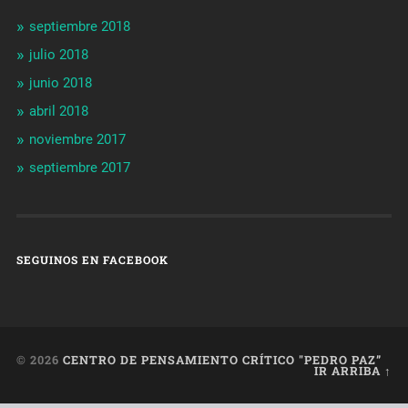
septiembre 2018
julio 2018
junio 2018
abril 2018
noviembre 2017
septiembre 2017
SEGUINOS EN FACEBOOK
© 2026
CENTRO DE PENSAMIENTO CRÍTICO "PEDRO PAZ”
IR ARRIBA ↑